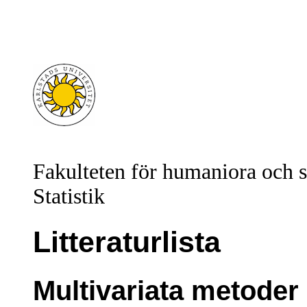
Fakulteten för humaniora och 
Statistik
Litteraturlista
Multivariata metoder